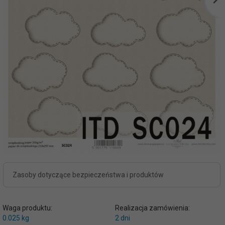
Zasoby dotyczące bezpieczeństwa i produktów
Waga produktu:
Realizacja zamówienia:
0.025
kg
2 dni