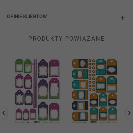
OPINIE KLIENTÓW
PRODUKTY POWIĄZANE