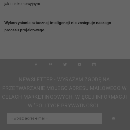
jak i niekomercyjnym.
Wykorzystanie sztucznej inteligencji nie zastępuje naszego
procesu projektowego.
NEWSLETTER - WYRAŻAM ZGODĘ NA
PRZETWARZANIE MOJEGO ADRESU MAILOWEGO W
CELACH MARKETINGOWYCH. WIĘCEJ INFORMACJI
W 'POLITYCE PRYWATNOŚCI'.