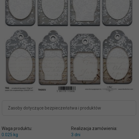
Zasoby dotyczące bezpieczeństwa i produktów
Waga produktu:
Realizacja zamówienia:
0.025
kg
3 dni