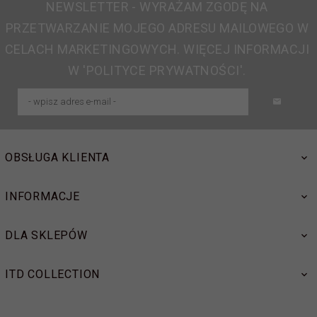
NEWSLETTER - WYRAŻAM ZGODĘ NA
PRZETWARZANIE MOJEGO ADRESU MAILOWEGO W
CELACH MARKETINGOWYCH. WIĘCEJ INFORMACJI
W 'POLITYCE PRYWATNOŚCI'.
OBSŁUGA KLIENTA
INFORMACJE
DLA SKLEPÓW
ITD COLLECTION