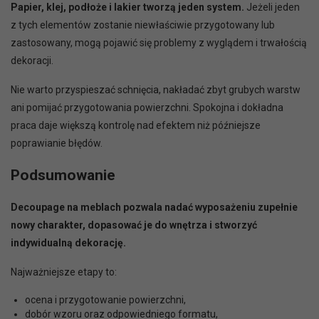
Papier, klej, podłoże i lakier tworzą jeden system.
Jeżeli jeden
z tych elementów zostanie niewłaściwie przygotowany lub
zastosowany, mogą pojawić się problemy z wyglądem i trwałością
dekoracji.
Nie warto przyspieszać schnięcia, nakładać zbyt grubych warstw
ani pomijać przygotowania powierzchni. Spokojna i dokładna
praca daje większą kontrolę nad efektem niż późniejsze
poprawianie błędów.
Podsumowanie
Decoupage na meblach pozwala nadać wyposażeniu zupełnie
nowy charakter, dopasować je do wnętrza i stworzyć
indywidualną dekorację.
Najważniejsze etapy to:
ocena i przygotowanie powierzchni,
dobór wzoru oraz odpowiedniego formatu,