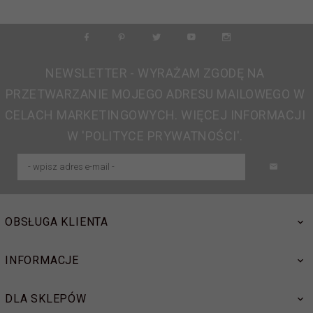
NEWSLETTER - WYRAŻAM ZGODĘ NA
PRZETWARZANIE MOJEGO ADRESU MAILOWEGO W
CELACH MARKETINGOWYCH. WIĘCEJ INFORMACJI
W 'POLITYCE PRYWATNOŚCI'.
OBSŁUGA KLIENTA
INFORMACJE
DLA SKLEPÓW