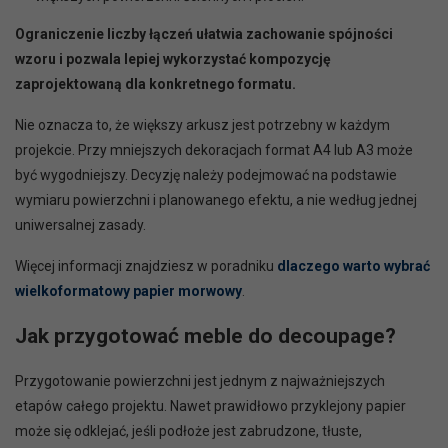
Ograniczenie liczby łączeń ułatwia zachowanie spójności
wzoru i pozwala lepiej wykorzystać kompozycję
zaprojektowaną dla konkretnego formatu.
Nie oznacza to, że większy arkusz jest potrzebny w każdym
projekcie. Przy mniejszych dekoracjach format A4 lub A3 może
być wygodniejszy. Decyzję należy podejmować na podstawie
wymiaru powierzchni i planowanego efektu, a nie według jednej
uniwersalnej zasady.
Więcej informacji znajdziesz w poradniku
dlaczego warto wybrać
wielkoformatowy papier morwowy
.
Jak przygotować meble do decoupage?
Przygotowanie powierzchni jest jednym z najważniejszych
etapów całego projektu. Nawet prawidłowo przyklejony papier
może się odklejać, jeśli podłoże jest zabrudzone, tłuste,