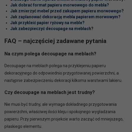
Jak dobrać format papieru morwowego do mebla?
Jak zmierzyć mebel przed zakupem papieru morwowego?
Jak zaplanować dekorację mebla papierem morwowym?
Jak przykleić papier ryżowy na meble?
Jak zabezpieczyć decoupage na meblach?
FAQ – najczęściej zadawane pytania
Na czym polega decoupage na meblach?
Decoupage na meblach polega na przyklejeniu papieru
dekoracyjnego do odpowiednio przygotowanej powierzchni, a
następnie zabezpieczeniu dekoracji kilkoma warstwami lakieru.
Czy decoupage na meblach jest trudny?
Nie musi być trudny, ale wymaga dokładnego przygotowania
powierzchni, właściwej ilości kleju i spokojnego wygładzania
papieru. Przy pierwszym projekcie warto zacząć od mniejszego,
płaskiego elementu.