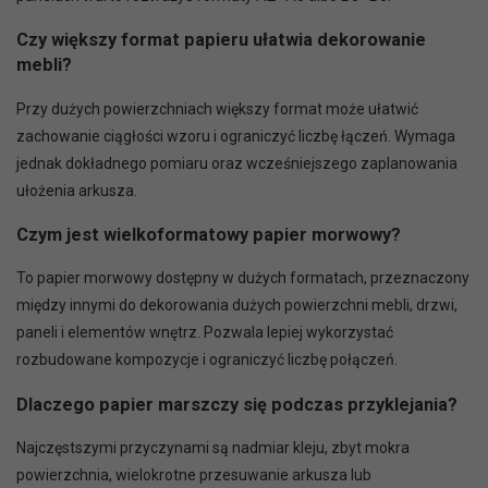
Czy większy format papieru ułatwia dekorowanie
mebli?
Przy dużych powierzchniach większy format może ułatwić
zachowanie ciągłości wzoru i ograniczyć liczbę łączeń. Wymaga
jednak dokładnego pomiaru oraz wcześniejszego zaplanowania
ułożenia arkusza.
Czym jest wielkoformatowy papier morwowy?
To papier morwowy dostępny w dużych formatach, przeznaczony
między innymi do dekorowania dużych powierzchni mebli, drzwi,
paneli i elementów wnętrz. Pozwala lepiej wykorzystać
rozbudowane kompozycje i ograniczyć liczbę połączeń.
Dlaczego papier marszczy się podczas przyklejania?
Najczęstszymi przyczynami są nadmiar kleju, zbyt mokra
powierzchnia, wielokrotne przesuwanie arkusza lub