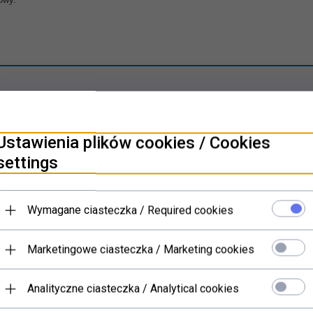
PRODUKTY POWIĄZANE
Ustawienia plików cookies / Cookies
settings
Wymagane ciasteczka / Required cookies
Marketingowe ciasteczka / Marketing cookies
Analityczne ciasteczka / Analytical cookies